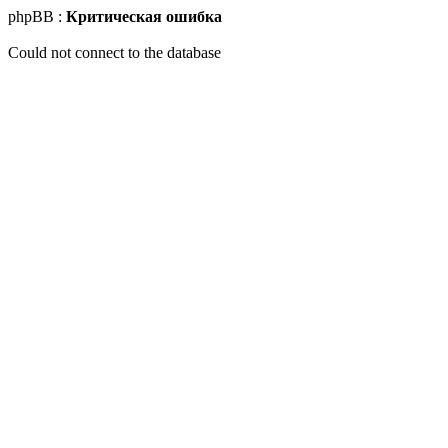
phpBB :
Критическая ошибка
Could not connect to the database