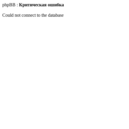
phpBB :
Критическая ошибка
Could not connect to the database