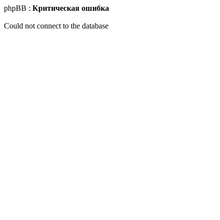
phpBB :
Критическая ошибка
Could not connect to the database