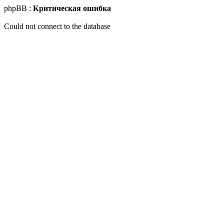
phpBB :
Критическая ошибка
Could not connect to the database