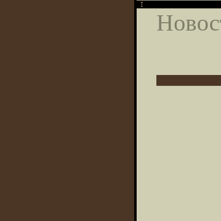
Новос