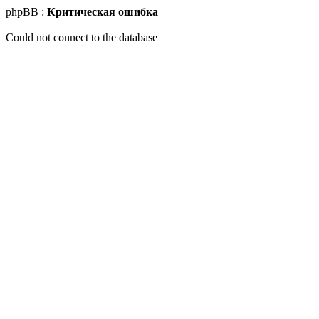
phpBB :
Критическая ошибка
Could not connect to the database