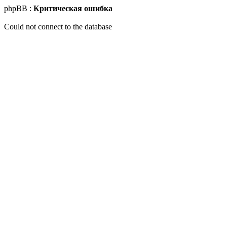
phpBB :
Критическая ошибка
Could not connect to the database