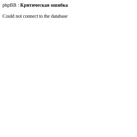
phpBB :
Критическая ошибка
Could not connect to the database