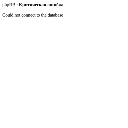
phpBB :
Критическая ошибка
Could not connect to the database