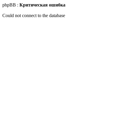
phpBB :
Критическая ошибка
Could not connect to the database