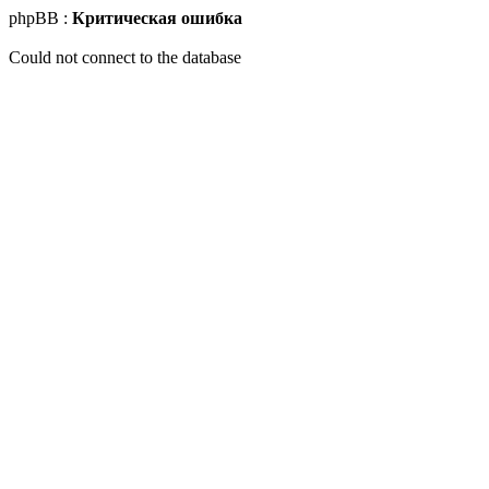
phpBB :
Критическая ошибка
Could not connect to the database