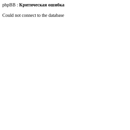
phpBB :
Критическая ошибка
Could not connect to the database