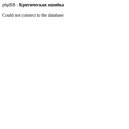
phpBB :
Критическая ошибка
Could not connect to the database