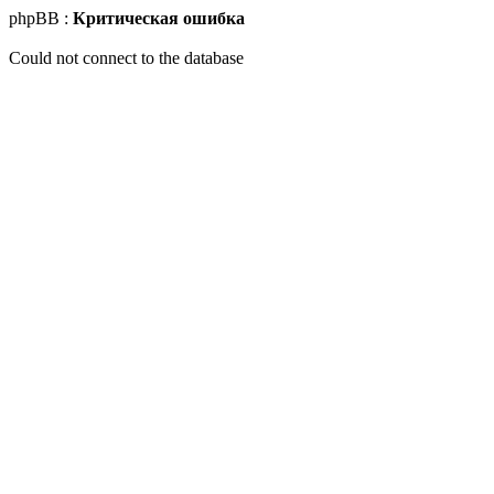
phpBB :
Критическая ошибка
Could not connect to the database