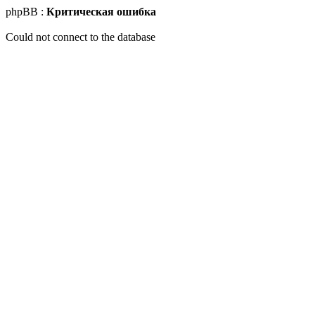
phpBB :
Критическая ошибка
Could not connect to the database