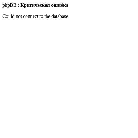
phpBB :
Критическая ошибка
Could not connect to the database