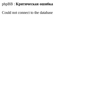
phpBB :
Критическая ошибка
Could not connect to the database