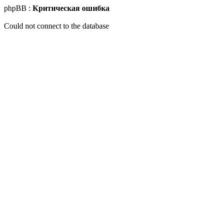
phpBB :
Критическая ошибка
Could not connect to the database