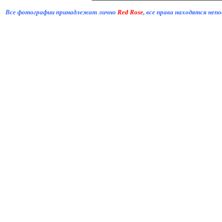
Все фотографии принадлежат лично
Red Rose
, все права находятся не