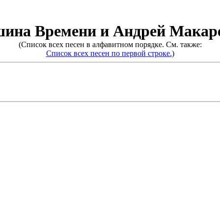
ина Времени и Андрей Макар
(Список всех песен в алфавитном порядке. См. также:
Список всех песен по первой строке.
)