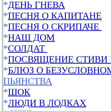
*
ДЕНЬ ГНЕВА
*
ПЕСНЯ О КАПИТАНЕ
*
ПЕСНЯ О СКРИПАЧЕ
*
НАШ ДОМ
*
СОЛДАТ
*
ПОСВЯЩЕНИЕ СТИВИ 
*
БЛЮЗ О БЕЗУСЛОВНО
ПЬЯНСТВА
*
ШОК
*
ЛЮДИ В ЛОДКАХ