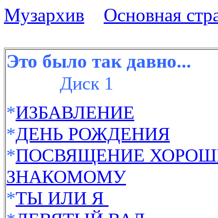
Музархив
Основная стр
Это было так давно...
Диск 1
*
ИЗБАВЛЕНИЕ
*
ДЕНЬ РОЖДЕНИЯ
*
ПОСВЯЩЕНИЕ ХОРО
ЗНАКОМОМУ
*
ТЫ ИЛИ Я