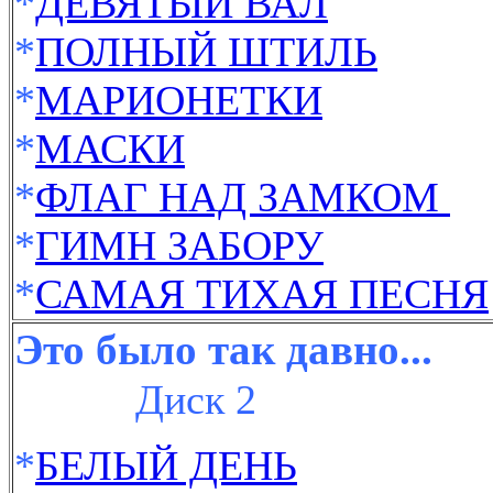
*
ДЕВЯТЫЙ ВАЛ
*
ПОЛНЫЙ ШТИЛЬ
*
МАРИОНЕТКИ
*
МАСКИ
*
ФЛАГ НАД ЗАМКОМ
*
ГИМН ЗАБОРУ
*
САМАЯ ТИХАЯ ПЕСНЯ
Это было так давно...
Диск 2
*
БЕЛЫЙ ДЕНЬ