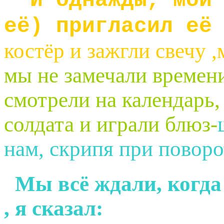
И однажды, мой
её) пригласил её
костёр и зажгли свечу ,
мы не замечали времен
смотрели на календарь,
солдата и играли блюз-
нам, скрипя при поворо
Мы всё ждали, когда 
, я сказал: