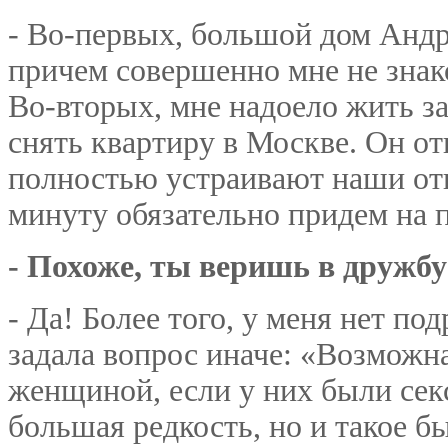
- Во-первых, большой дом Андр
причем совершенно мне не знак
Во-вторых, мне надоело жить з
снять квартиру в Москве. Он от
полностью устраивают наши отн
минуту обязательно придем на 
- Похоже, ты веришь в дружб
- Да! Более того, у меня нет по
задала вопрос иначе: «Возможн
женщиной, если у них были сек
большая редкость, но и такое б