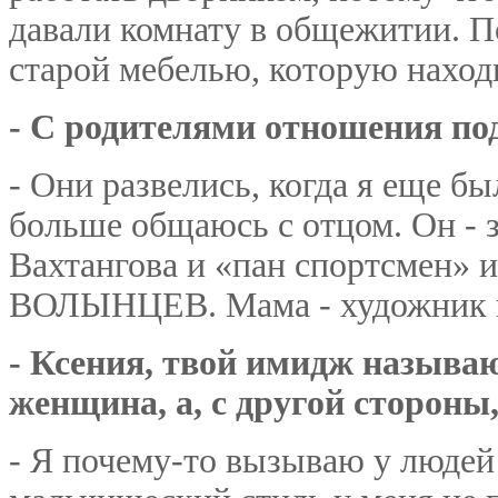
давали комнату в общежитии. По
старой мебелью, которую наход
- С родителями отношения п
- Они развелись, когда я еще бы
больше общаюсь с отцом. Он - з
Вахтангова и «пан спортсмен» 
ВОЛЫНЦЕВ. Мама - художник п
- Ксения, твой имидж называ
женщина, а, с другой стороны
- Я почему-то вызываю у людей