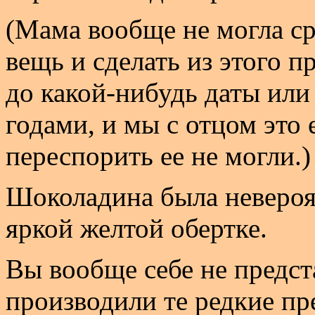
(Мама вообще не могла ср
вещь и сделать из этого п
до какой-нибудь даты или
годами, и мы с отцом это 
переспорить ее не могли.)
Шоколадина была невероя
яркой желтой обертке.
Вы вообще себе не предста
производили те редкие пр