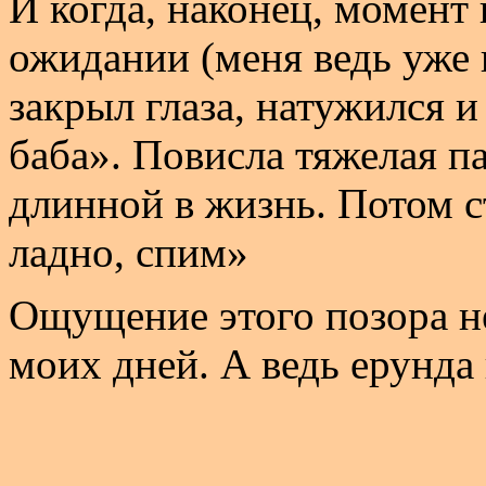
И когда, наконец, момент 
ожидании (меня ведь уже п
закрыл глаза, натужился 
баба». Повисла тяжелая п
длинной в жизнь. Потом 
ладно, спим»
Ощущение этого позора н
моих дней. А ведь ерунда 