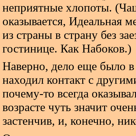
неприятные хлопоты. (Чащ
оказывается, Идеальная 
из страны в страну без з
гостинице. Как Набоков.)
Наверно, дело еще было в 
находил контакт с другим
почему-то всегда оказывал
возрасте чуть значит очен
застенчив, и, конечно, ни