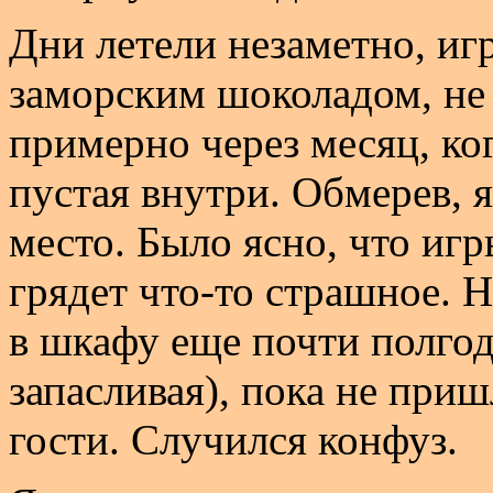
Дни летели незаметно, иг
заморским шоколадом, не 
примерно через месяц, ког
пустая внутри. Обмерев, я
место. Было ясно, что иг
грядет что-то страшное. 
в шкафу еще почти полгод
запасливая), пока не при
гости. Случился конфуз.