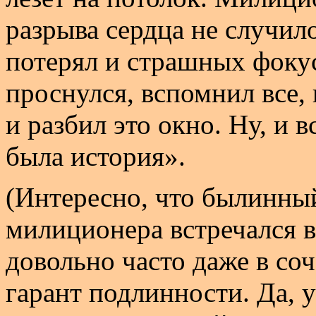
разрыва сердца не случил
потерял и страшных фокус
проснулся, вспомнил все, 
и разбил это окно. Ну, и 
была история».
(Интересно, что былинны
милиционера встречался в
довольно часто даже в с
гарант подлинности. Да, у