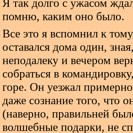
Я так долго с ужасом ждал
помню, каким оно было.
Все это я вспомнил к тому
оставался дома один, зная
неподалеку и вечером вер
собраться в командировку,
горе. Он уезжал примерно 
даже сознание того, что о
(наверно, правильней был
волшебные подарки, не сп