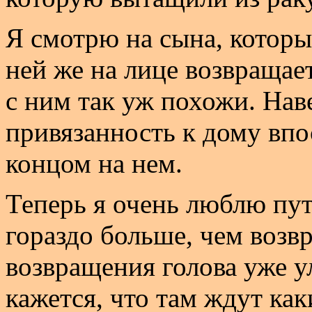
Я смотрю на сына, который
ней же на лице возвращает
с ним так уж похожи. Наве
привязанность к дому впо
концом на нем.
Теперь я очень люблю пут
гораздо больше, чем возвр
возвращения голова уже ул
кажется, что там ждут ка