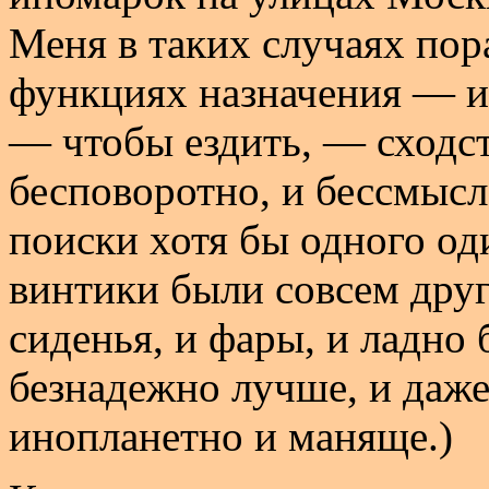
Меня в таких случаях пор
функциях назначения — и
— чтобы ездить, — сходст
бесповоротно, и бессмысл
поиски хотя бы одного од
винтики были совсем другие
сиденья, и фары, и ладно
безнадежно лучше, и даж
инопланетно и маняще.)