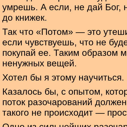
умрешь. А если, не дай Бог, 
до книжек.
Так что «Потом» — это утеш
если чувствуешь, что не буд
покупай ее. Таким образом 
ненужных вещей.
Хотел бы я этому научиться.
Казалось бы, с опытом, кото
поток разочарований должен
такого не происходит — прос
Одно из сильнейших разочар