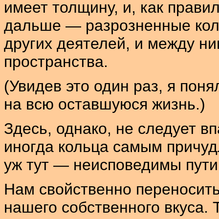
имеет толщину, и, как прави
дальше — разрозненные коль
других деятелей, и между н
пространства.
(Увидев это один раз, я пон
на всю оставшуюся жизнь.)
Здесь, однако, не следует в
иногда кольца самым причуд
уж тут — неисповедимы пути
Нам свойственно переносить
нашего собственного вкуса. 