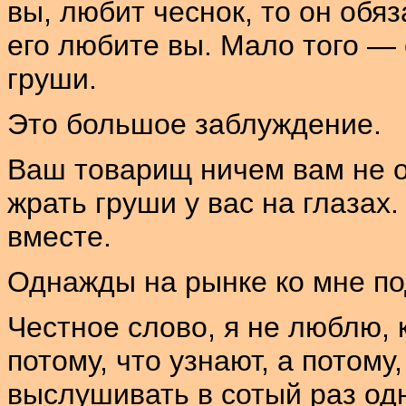
вы, любит чеснок, то он обя
его любите вы. Мало того — 
груши.
Это большое заблуждение.
Ваш товарищ ничем вам не о
жрать груши у вас на глазах.
вместе.
Однажды на рынке ко мне п
Честное слово, я не люблю, 
потому, что узнают, а потому
выслушивать в сотый раз одн