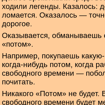
ходили легенды. Казалось: д
ломается. Оказалось — точн
дорогое.
Оказывается, обманываешь с
«потом».
Например, покупаешь какую-
когда-нибудь потом, когда р
свободного времени — побол
почитать.
Никакого «Потом» не будет. 
свободного времени будет м