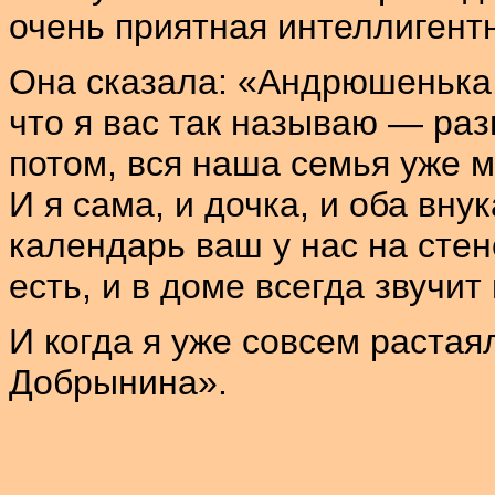
очень приятная интеллигент
Она сказала: «Андрюшенька,
что я вас так называю — раз
потом, вся наша семья уже м
И я сама, и дочка, и оба вну
календарь ваш у нас на стене
есть, и в доме всегда звучи
И когда я уже совсем растая
Добрынина».