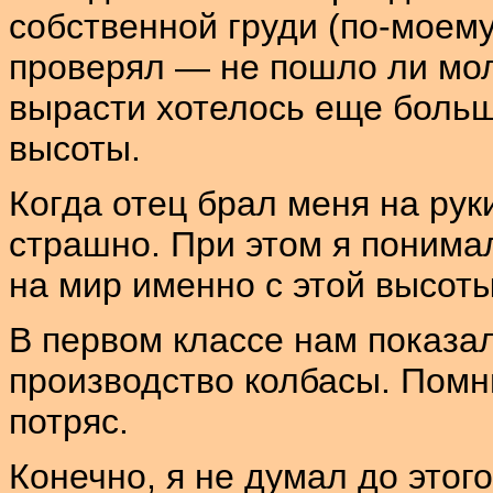
собственной груди (по-моему
проверял — не пошло ли мол
вырасти хотелось еще больш
высоты.
Когда отец брал меня на рук
страшно. При этом я понимал
на мир именно с этой высоты
В первом классе нам показа
производство колбасы. Пом
потряс.
Конечно, я не думал до этого