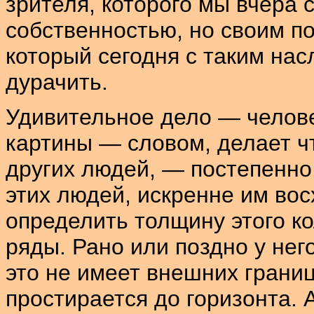
зрителя, которого мы вчера 
собственностью, но своим по
который сегодня с таким на
дурачить.
Удивительное дело — челове
картины — словом, делает чт
других людей, — постепенно
этих людей, искренне им во
определить толщину этого ко
ряды. Рано или поздно у нег
это не имеет внешних границ
простирается
до горизонта. 