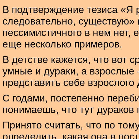
В подтверждение тезиса «Я
следовательно, существую» (
пессимистичного в нем нет, 
еще несколько примеров.
В детстве кажется, что вот с
умные и дураки, а взрослые
представить себе взрослого 
С годами, постепенно переби
понимаешь, что тут дураков 
Принято считать, что по том
определить, какая она в пост