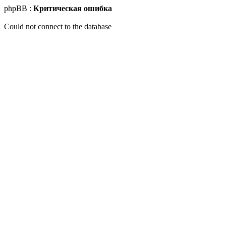
phpBB :
Критическая ошибка
Could not connect to the database