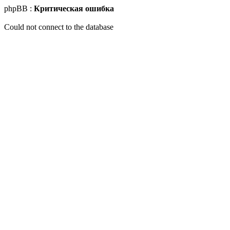
phpBB :
Критическая ошибка
Could not connect to the database