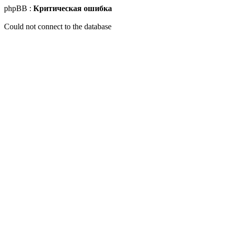
phpBB :
Критическая ошибка
Could not connect to the database