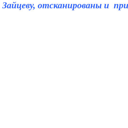
Зайцеву, отсканированы и пр