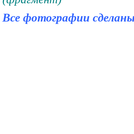
Все фотографии
сделан