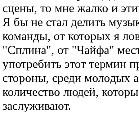
сцены, то мне жалко и эти
Я бы не стал делить музы
команды, от которых я лов
"Сплина", от "Чайфа" мес
употребить этот термин п
стороны, среди молодых а
количество людей, которы
заслуживают.