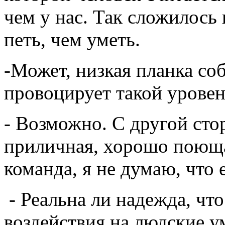
чем у нас. Так сложилось
петь, чем уметь.
-Может, низкая планка со
провоцирует такой уровен
- Возможно. С другой сто
приличная, хорошо поюща
команда, я не думаю, что
- Реальна ли надежда, что
воздействия на людские у